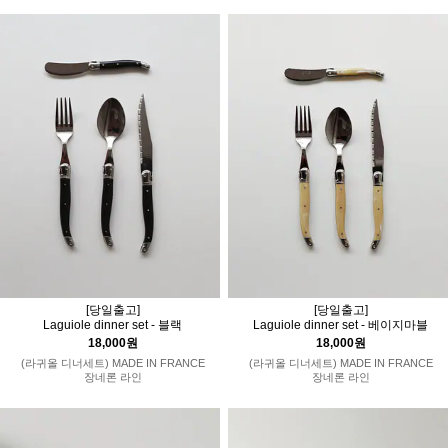
[당일출고]
[당일출고]
Laguiole dinner set - 블랙
Laguiole dinner set - 베이지마블
18,000원
18,000원
(라귀올 디너세트) MADE IN FRANCE
(라귀올 디너세트) MADE IN FRANCE
장네론 라인
장네론 라인