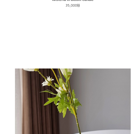
35,000원