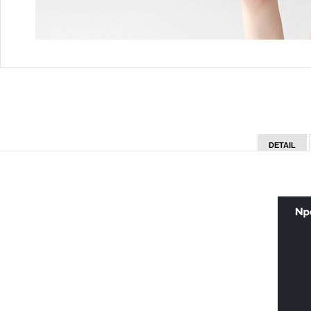
DETAIL