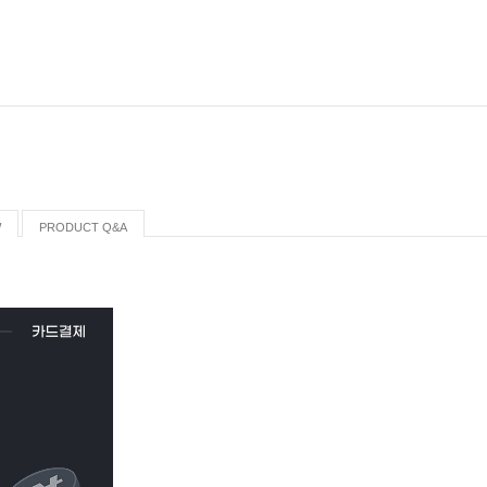
W
PRODUCT Q&A