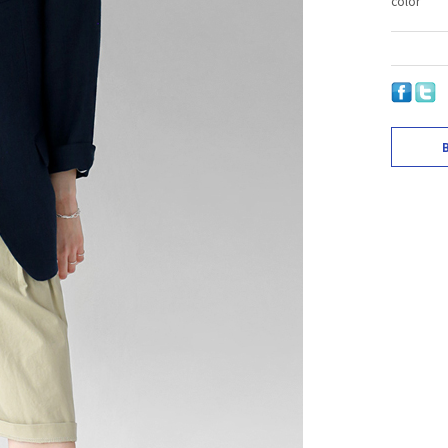
color