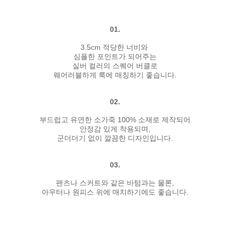
01.
3.5cm 적당한 너비와
심플한 포인트가 되어주는
실버 컬러의 스퀘어 버클로
웨어러블하게 룩에 매칭하기 좋습니다.
02.
부드럽고 유연한 소가죽 100% 소재로 제작되어
안정감 있게 착용되며,
군더더기 없이 깔끔한 디자인입니다.
03.
팬츠나 스커트와 같은 바텀과는 물론,
아우터나 원피스 위에 매치하기에도 좋습니다.