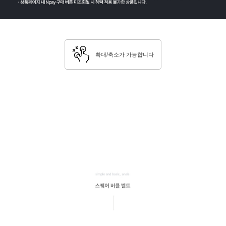
확대/축소가 가능합니다