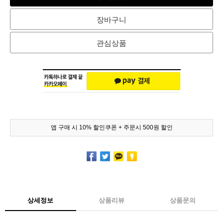
장바구니
관심상품
앱 구매 시 10% 할인쿠폰 + 주문시 500원 할인
상세정보
상품리뷰
상품문의