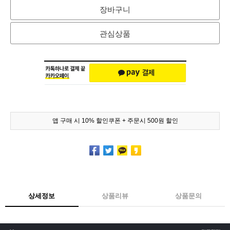
장바구니
관심상품
앱 구매 시 10% 할인쿠폰 + 주문시 500원 할인
상세정보
상품리뷰
상품문의