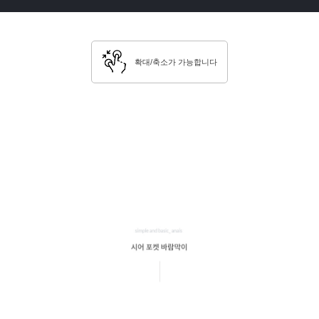
확대/축소가 가능합니다