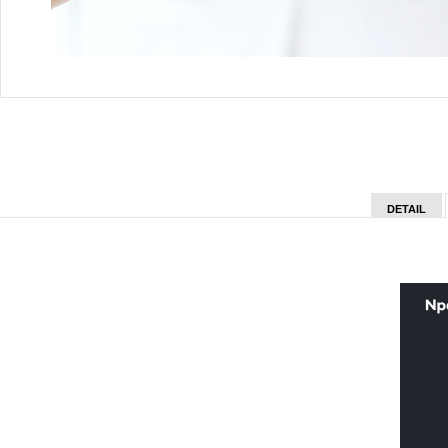
DETAIL