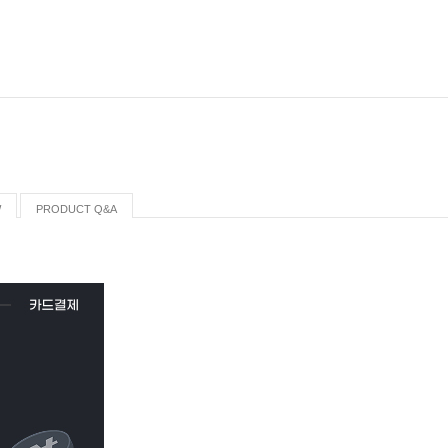
W
PRODUCT Q&A