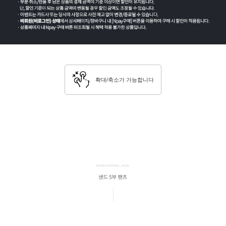
확대/축소가 가능합니다