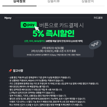
상세정보
상품리뷰
상품문의