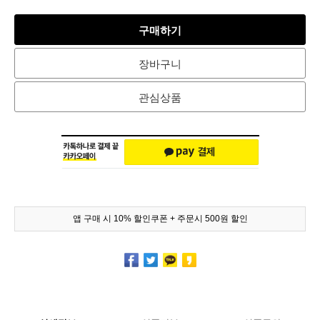
구매하기
장바구니
관심상품
앱 구매 시 10% 할인쿠폰 + 주문시 500원 할인