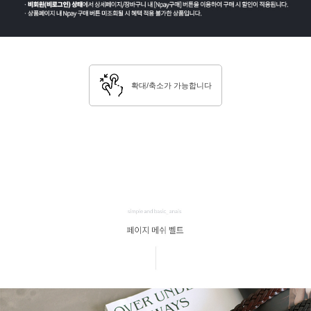
확대/축소가 가능합니다