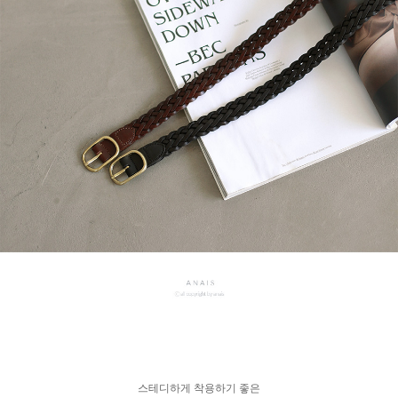
스테디하게 착용하기 좋은