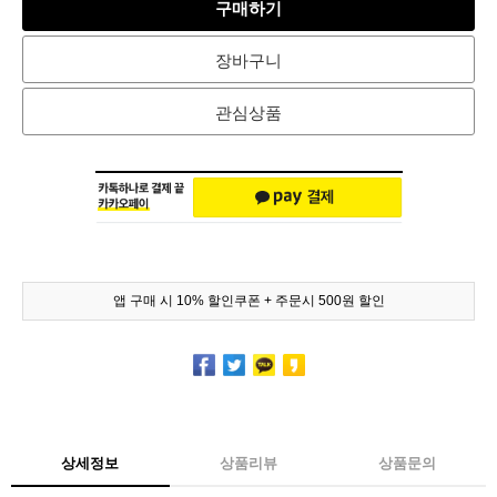
구매하기
장바구니
관심상품
앱 구매 시 10% 할인쿠폰 + 주문시 500원 할인
상세정보
상품리뷰
상품문의