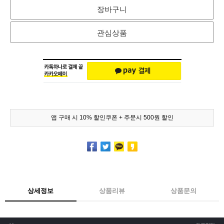
장바구니
관심상품
앱 구매 시 10% 할인쿠폰 + 주문시 500원 할인
상세정보
상품리뷰
상품문의