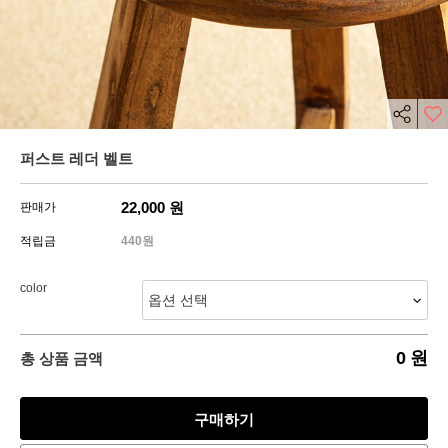
퍼스트 레더 벨트
22,000
원
판매가
적립금
440원
color
0
원
총 상품 금액
구매하기