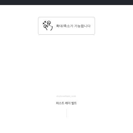
확대/축소가 가능합니다