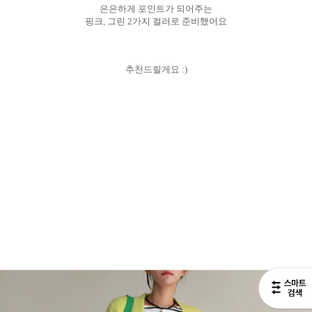
은은하게 포인트가 되어주는
핑크, 그린 2가지 컬러로 준비했어요
추천드릴게요 :)