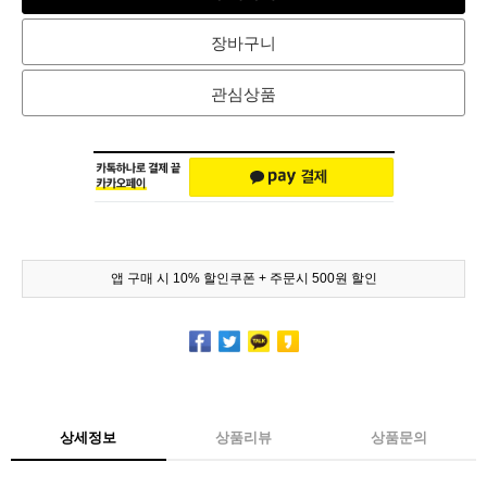
장바구니
관심상품
앱 구매 시 10% 할인쿠폰 + 주문시 500원 할인
상세정보
상품리뷰
상품문의