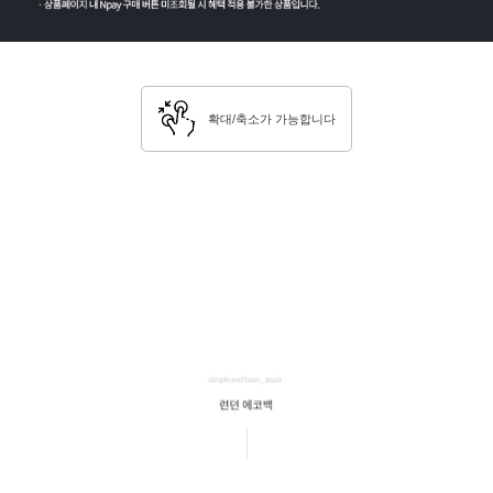
확대/축소가 가능합니다