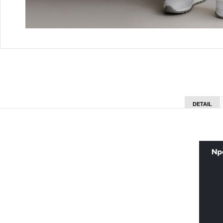
DETAIL