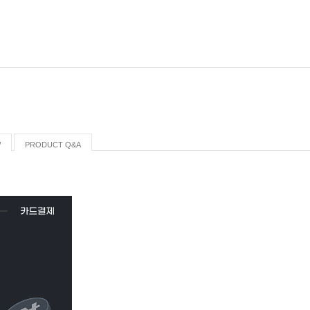
W
PRODUCT Q&A