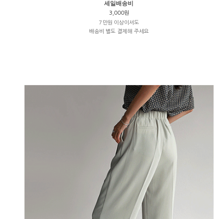
세일배송비
3,000원
7만원 이상이셔도
배송비 별도 결제해 주세요