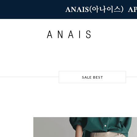
SALE BEST