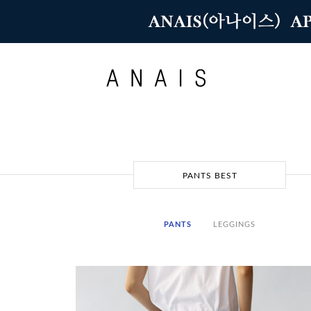
PANTS BEST
PANTS
LEGGINGS