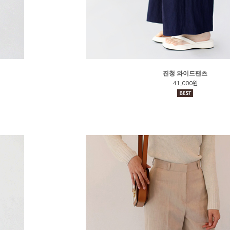
진청 와이드팬츠
41,000원