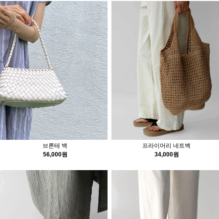
브론테 백
프라이머리 네트백
56,000원
34,000원