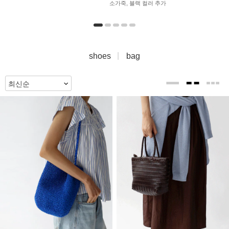
소가죽, 블랙 컬러 추가
shoes
bag