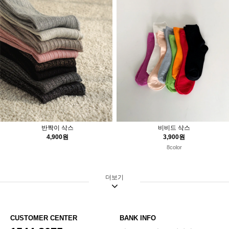
비비드 삭스
반짝이 삭스
3,900원
4,900원
8color
더보기
CUSTOMER CENTER
BANK INFO