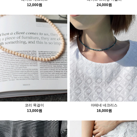
12,000원
24,000원
코리 목걸이
아테네 네크리스
13,000원
16,000원