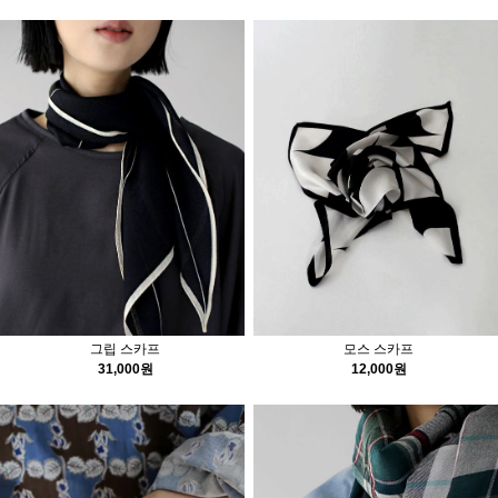
그립 스카프
모스 스카프
31,000원
12,000원